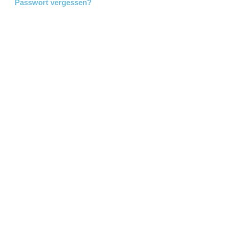
Passwort vergessen?