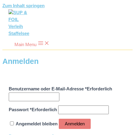
Zum Inhalt springen
Main Menu
Anmelden
Benutzername oder E-Mail-Adresse
*
Erforderlich
Passwort
*
Erforderlich
Angemeldet bleiben
Anmelden